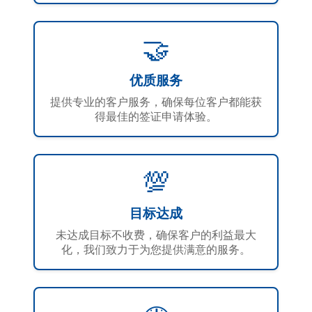
🤝
优质服务
提供专业的客户服务，确保每位客户都能获
得最佳的签证申请体验。
💯
目标达成
未达成目标不收费，确保客户的利益最大
化，我们致力于为您提供满意的服务。