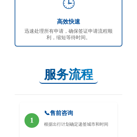
🕒
高效快速
迅速处理所有申请，确保签证申请流程顺
利，缩短等待时间。
服务流程
📞售前咨询
1
根据出行计划确定递签城市和时间