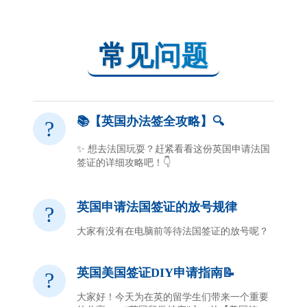
常见问题
📚【英国办法签全攻略】🔍
?
✨ 想去法国玩耍？赶紧看看这份英国申请法国
签证的详细攻略吧！👇
英国申请法国签证的放号规律
?
大家有没有在电脑前等待法国签证的放号呢？
英国美国签证DIY申请指南📝
?
大家好！今天为在英的留学生们带来一个重要