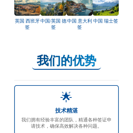
英国 西班牙
中国/英国 德
中国 意大利
中国 瑞士签
签
签
签
我们的优势
🌟
技术精湛
我们拥有经验丰富的团队，精通各种签证申
请技术，确保高效解决各种问题。